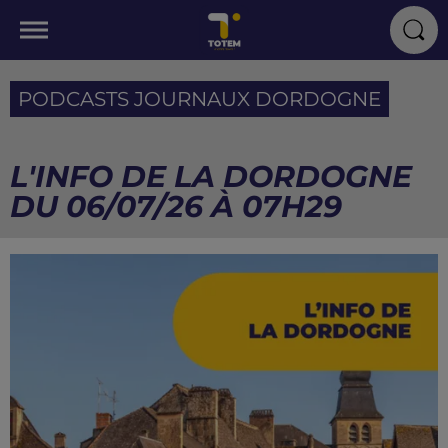
PODCASTS JOURNAUX DORDOGNE
L'INFO DE LA DORDOGNE
DU 06/07/26 À 07H29