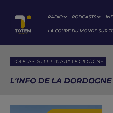
RADIO
PODCASTS
IN
LA COUPE DU MONDE SUR T
PODCASTS JOURNAUX DORDOGNE
L'INFO DE LA DORDOGNE 