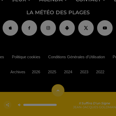
LA MÉTÉO DES PLAGES
ies
Politique cookies
Conditions Générales d'Utilisation
Po
Archives
2026
2025
2024
2023
2022
Il Suffira D'un Signe
JEAN-JACQUES GOLDMAN