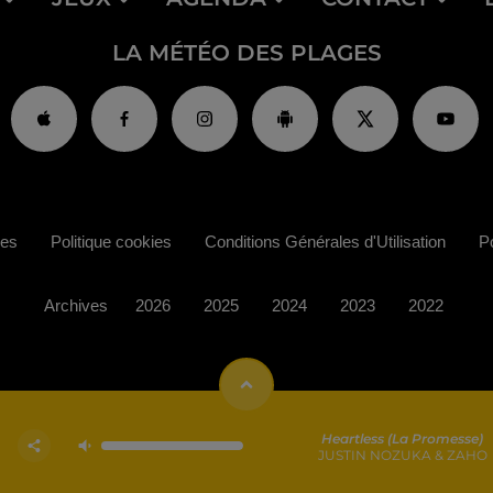
LA MÉTÉO DES PLAGES
ies
Politique cookies
Conditions Générales d'Utilisation
Po
Archives
2026
2025
2024
2023
2022
Heartless (la Promesse)
JUSTIN NOZUKA & ZAHO