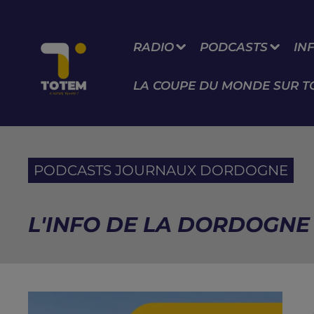
RADIO
PODCASTS
IN
LA COUPE DU MONDE SUR T
PODCASTS JOURNAUX DORDOGNE
L'INFO DE LA DORDOGNE 