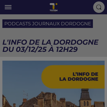
PODCASTS JOURNAUX DORDOGNE
L'INFO DE LA DORDOGNE
DU 03/12/25 À 12H29