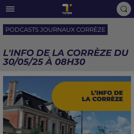
PODCASTS JOURNAUX CORRÈZE
L'INFO DE LA CORRÈZE DU
30/05/25 À 08H30