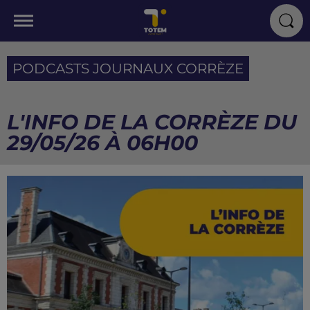
PODCASTS JOURNAUX CORRÈZE
L'INFO DE LA CORRÈZE DU
29/05/26 À 06H00