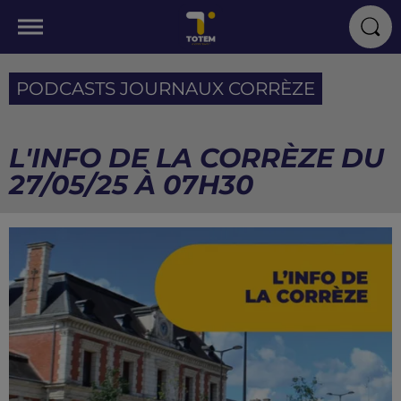
PODCASTS JOURNAUX CORRÈZE
L'INFO DE LA CORRÈZE DU
27/05/25 À 07H30