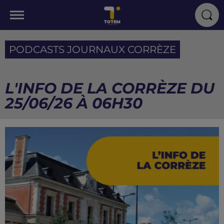
PODCASTS JOURNAUX CORRÈZE
L'INFO DE LA CORRÈZE DU
25/06/26 À 06H30