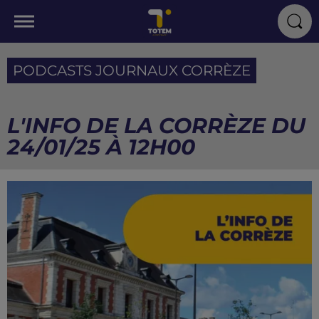
PODCASTS JOURNAUX CORRÈZE
L'INFO DE LA CORRÈZE DU
24/01/25 À 12H00