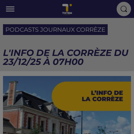
PODCASTS JOURNAUX CORRÈZE
L'INFO DE LA CORRÈZE DU
23/12/25 À 07H00