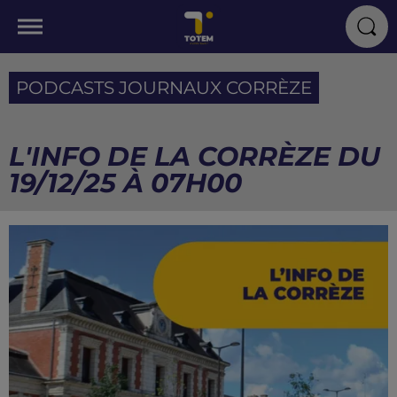
PODCASTS JOURNAUX CORRÈZE
L'INFO DE LA CORRÈZE DU
19/12/25 À 07H00