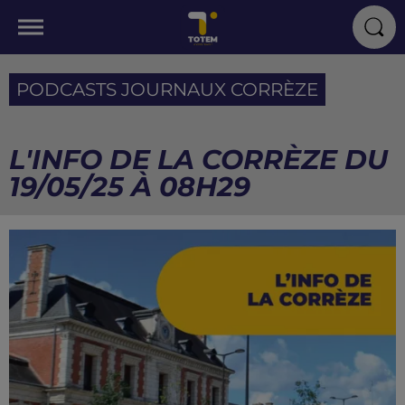
PODCASTS JOURNAUX CORRÈZE
L'INFO DE LA CORRÈZE DU
19/05/25 À 08H29