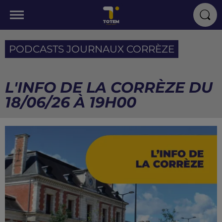
PODCASTS JOURNAUX CORRÈZE
L'INFO DE LA CORRÈZE DU
18/06/26 À 19H00