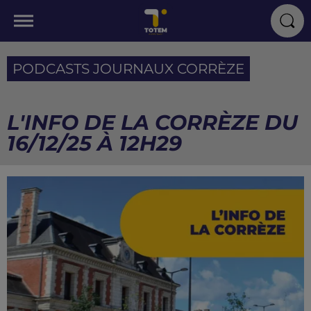
PODCASTS JOURNAUX CORRÈZE
L'INFO DE LA CORRÈZE DU
16/12/25 À 12H29