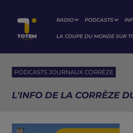
RADIO
PODCASTS
IN
LA COUPE DU MONDE SUR T
PODCASTS JOURNAUX CORRÈZE
L'INFO DE LA CORRÈZE DU