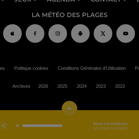
LA MÉTÉO DES PLAGES
ies
Politique cookies
Conditions Générales d'Utilisation
Po
Archives
2026
2025
2024
2023
2022
Sans Contrefacon
MYLENE FARMER