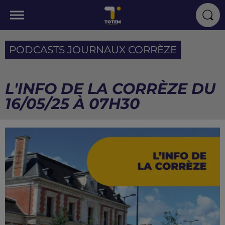
PODCASTS JOURNAUX CORRÈZE
L'INFO DE LA CORRÈZE DU
16/05/25 À 07H30