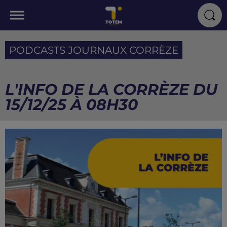
PODCASTS JOURNAUX CORRÈZE
L'INFO DE LA CORRÈZE DU
15/12/25 À 08H30