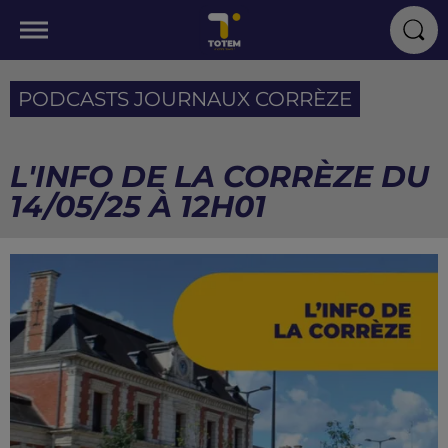
PODCASTS JOURNAUX CORRÈZE
L'INFO DE LA CORRÈZE DU
14/05/25 À 12H01