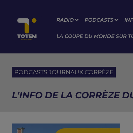
RADIO
PODCASTS
IN
LA COUPE DU MONDE SUR T
PODCASTS JOURNAUX CORRÈZE
L'INFO DE LA CORRÈZE DU