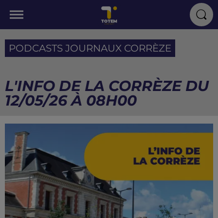
PODCASTS JOURNAUX CORRÈZE
L'INFO DE LA CORRÈZE DU
12/05/26 À 08H00