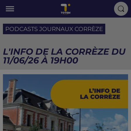
PODCASTS JOURNAUX CORRÈZE
L'INFO DE LA CORRÈZE DU
11/06/26 À 19H00