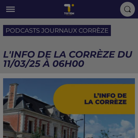
PODCASTS JOURNAUX CORRÈZE
L'INFO DE LA CORRÈZE DU
11/03/25 À 06H00