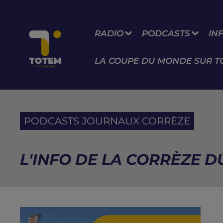
RADIO
PODCASTS
IN
LA COUPE DU MONDE SUR T
PODCASTS JOURNAUX CORRÈZE
L'INFO DE LA CORRÈZE DU