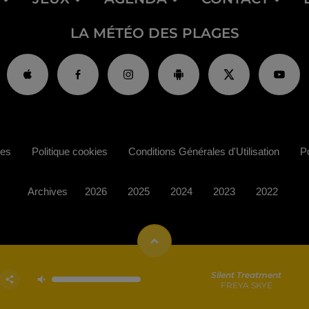
LA MÉTÉO DES PLAGES
ies
Politique cookies
Conditions Générales d'Utilisation
Po
Archives
2026
2025
2024
2023
2022
Silent Treatment
FREYA SKYE