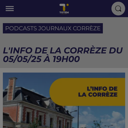
PODCASTS JOURNAUX CORRÈZE
L'INFO DE LA CORRÈZE DU
05/05/25 À 19H00