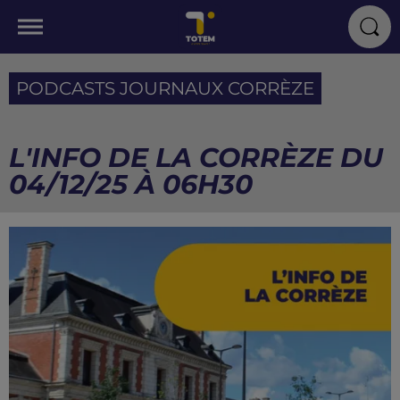
PODCASTS JOURNAUX CORRÈZE
L'INFO DE LA CORRÈZE DU
04/12/25 À 06H30