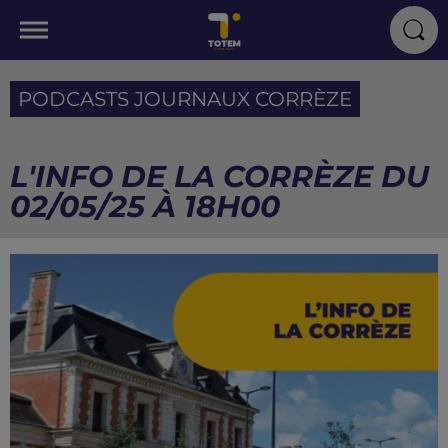
PODCASTS JOURNAUX CORRÈZE
L'INFO DE LA CORRÈZE DU
02/05/25 À 18H00