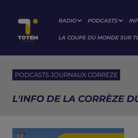
RADIO
PODCASTS
IN
LA COUPE DU MONDE SUR T
PODCASTS JOURNAUX CORRÈZE
L'INFO DE LA CORRÈZE DU