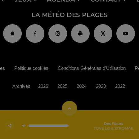
LA MÉTÉO DES PLAGES
ies
Politique cookies
Conditions Générales d'Utilisation
Po
Archives
2026
2025
2024
2023
2022
Des Fleurs
TOVE LO & STROMAE