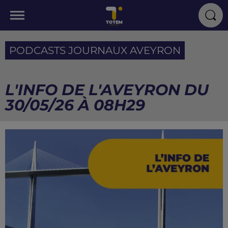
PODCASTS JOURNAUX AVEYRON
L'INFO DE L'AVEYRON DU
30/05/26 À 08H29