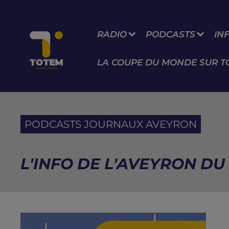
RADIO
PODCASTS
IN
LA COUPE DU MONDE SUR T
PODCASTS JOURNAUX AVEYRON
L'INFO DE L'AVEYRON DU 