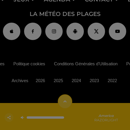
LA MÉTÉO DES PLAGES
ies
Politique cookies
Conditions Générales d'Utilisation
Po
Archives
2026
2025
2024
2023
2022
America
RAZORLIGHT