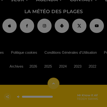
LA MÉTÉO DES PLAGES
ies
Politique cookies
Conditions Générales d'Utilisation
Po
Archives
2026
2025
2024
2023
2022
Mr Know It All
TEDDY SWIMS