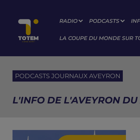
RADIO
PODCASTS
IN
LA COUPE DU MONDE SUR T
PODCASTS JOURNAUX AVEYRON
L'INFO DE L'AVEYRON DU 