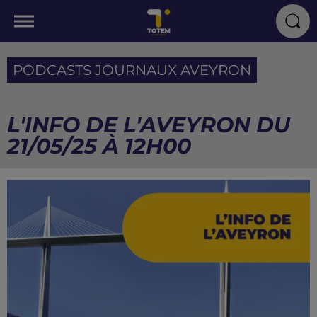
PODCASTS JOURNAUX AVEYRON
L'INFO DE L'AVEYRON DU
21/05/25 À 12H00