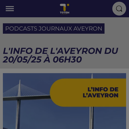
PODCASTS JOURNAUX AVEYRON
L'INFO DE L'AVEYRON DU
20/05/25 À 06H30