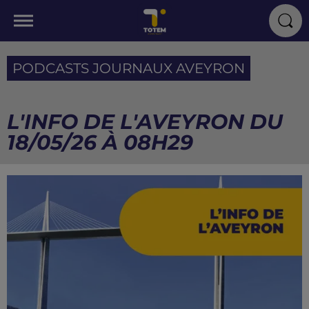
PODCASTS JOURNAUX AVEYRON
L'INFO DE L'AVEYRON DU
18/05/26 À 08H29