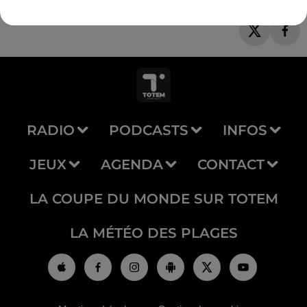
RADIO
PODCASTS
INFOS
JEUX
AGENDA
CONTACT
LA COUPE DU MONDE SUR TOTEM
LA MÉTÉO DES PLAGES