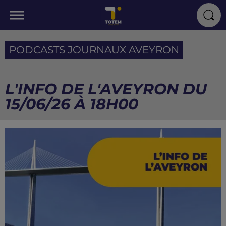
PODCASTS JOURNAUX AVEYRON
L'INFO DE L'AVEYRON DU
15/06/26 À 18H00