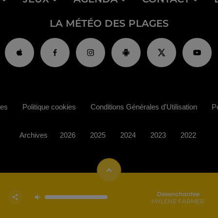
LA MÉTÉO DES PLAGES
ies
Politique cookies
Conditions Générales d'Utilisation
Po
Archives
2026
2025
2024
2023
2022
Desenchantee
MYLENE FARMER