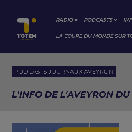
RADIO
PODCASTS
IN
LA COUPE DU MONDE SUR T
PODCASTS JOURNAUX AVEYRON
L'INFO DE L'AVEYRON DU 