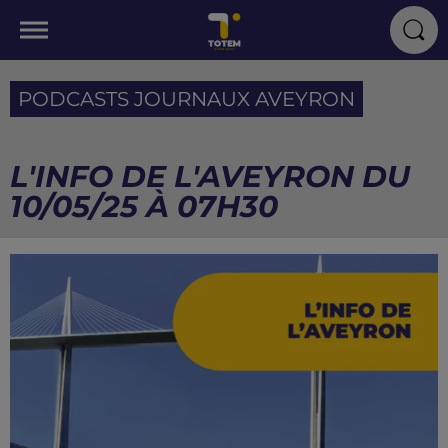
PODCASTS JOURNAUX AVEYRON
L'INFO DE L'AVEYRON DU
10/05/25 À 07H30