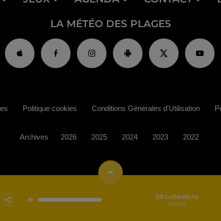
LA MÉTÉO DES PLAGES
ies
Politique cookies
Conditions Générales d'Utilisation
Po
Archives
2026
2025
2024
2023
2022
99 Luftballons
NENA