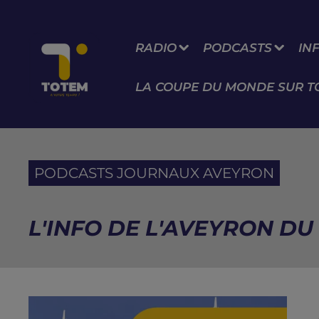
RADIO
PODCASTS
IN
LA COUPE DU MONDE SUR T
PODCASTS JOURNAUX AVEYRON
L'INFO DE L'AVEYRON DU 