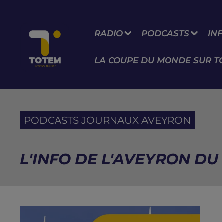
RADIO
PODCASTS
IN
LA COUPE DU MONDE SUR T
PODCASTS JOURNAUX AVEYRON
L'INFO DE L'AVEYRON DU 