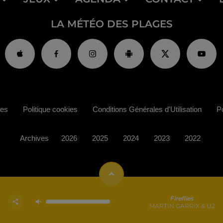
LA MÉTÉO DES PLAGES
ies
Politique cookies
Conditions Générales d'Utilisation
Po
Archives
2026
2025
2024
2023
2022
Fireflies
MARTIN GARRIX & U2