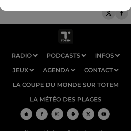
RADIO
PODCASTS
INFOS
JEUX
AGENDA
CONTACT
LA COUPE DU MONDE SUR TOTEM
LA MÉTÉO DES PLAGES