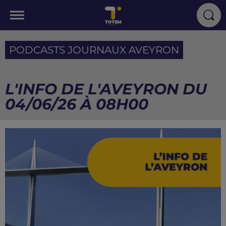
PODCASTS JOURNAUX AVEYRON
L'INFO DE L'AVEYRON DU
04/06/26 À 08H00