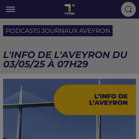
PODCASTS JOURNAUX AVEYRON
L'INFO DE L'AVEYRON DU
03/05/25 À 07H29