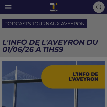
PODCASTS JOURNAUX AVEYRON
L'INFO DE L'AVEYRON DU
01/06/26 À 11H59