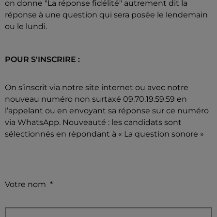
on donne "La réponse fidélité" autrement dit la
réponse à une question qui sera posée le lendemain
ou le lundi.
POUR S'INSCRIRE :
On s’inscrit via notre site internet ou avec notre
nouveau numéro non surtaxé 09.70.19.59.59 en
l’appelant ou en envoyant sa réponse sur ce numéro
via WhatsApp. Nouveauté : les candidats sont
sélectionnés en répondant à « La question sonore »
Votre nom
*