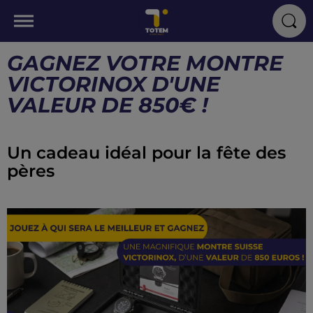
GAGNEZ VOTRE MONTRE
VICTORINOX D'UNE
VALEUR DE 850€ !
Un cadeau idéal pour la fête des
pères