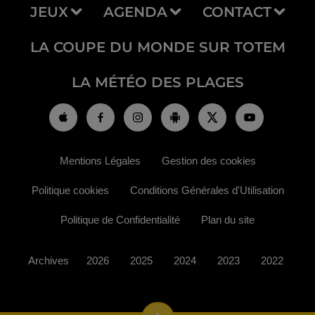
JEUX
AGENDA
CONTACT
LA COUPE DU MONDE SUR TOTEM
LA MÉTÉO DES PLAGES
Mentions Légales
Gestion des cookies
Politique cookies
Conditions Générales d'Utilisation
Politique de Confidentialité
Plan du site
Archives
2026
2025
2024
2023
2022