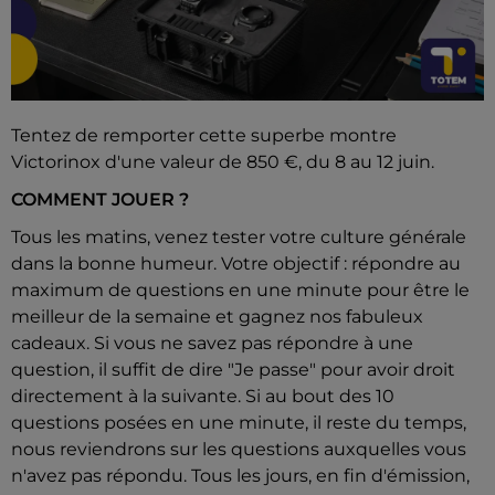
Tentez de remporter cette superbe montre
Victorinox d'une valeur de 850 €, du 8 au 12 juin.
COMMENT JOUER ?
Tous les matins, venez tester votre culture générale
dans la bonne humeur. Votre objectif : répondre au
maximum de questions en une minute pour être le
meilleur de la semaine et gagnez nos fabuleux
cadeaux. Si vous ne savez pas répondre à une
question, il suffit de dire "Je passe" pour avoir droit
directement à la suivante. Si au bout des 10
questions posées en une minute, il reste du temps,
nous reviendrons sur les questions auxquelles vous
n'avez pas répondu. Tous les jours, en fin d'émission,