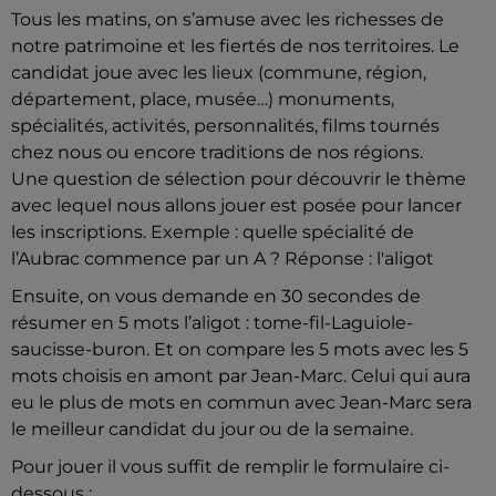
Tous les matins, on s’amuse avec les richesses de
notre patrimoine et les fiertés de nos territoires. Le
candidat joue avec les lieux (commune, région,
département, place, musée…) monuments,
spécialités, activités, personnalités, films tournés
chez nous ou encore traditions de nos régions.
Une question de sélection pour découvrir le thème
avec lequel nous allons jouer est posée pour lancer
les inscriptions. Exemple : quelle spécialité de
l’Aubrac commence par un A ? Réponse : l'aligot
Ensuite, on vous demande en 30 secondes de
résumer en 5 mots l’aligot : tome-fil-Laguiole-
saucisse-buron. Et on compare les 5 mots avec les 5
mots choisis en amont par Jean-Marc. Celui qui aura
eu le plus de mots en commun avec Jean-Marc sera
le meilleur candidat du jour ou de la semaine.
Pour jouer il vous suffit de remplir le formulaire ci-
dessous :