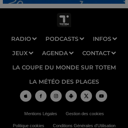
RADIO
PODCASTS
INFOS
JEUX
AGENDA
CONTACT
LA COUPE DU MONDE SUR TOTEM
LA MÉTÉO DES PLAGES
Mentions Légales
Gestion des cookies
Politique cookies
Conditions Générales d'Utilisation