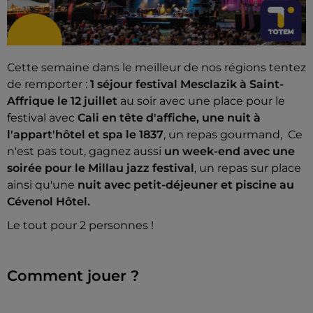
Cette semaine dans le meilleur de nos régions tentez
de remporter :
1 séjour festival Mesclazik à Saint-
Affrique le 12 juillet
au soir avec une place pour le
festival avec
Cali en tête d'affiche, une nuit à
l'appart'hôtel et spa le 1837
, un repas gourmand, Ce
n'est pas tout, gagnez aussi
un week-end avec une
soirée pour le Millau jazz festival
, un repas sur place
ainsi qu'une
nuit avec petit-déjeuner et piscine au
Cévenol Hôtel.
Le tout pour 2 personnes !
Comment jouer ?