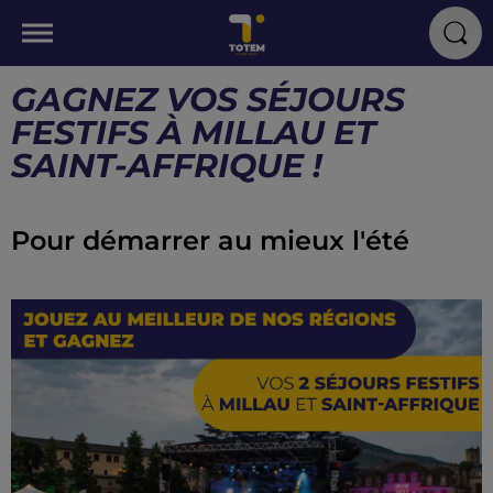
GAGNEZ VOS SÉJOURS
FESTIFS À MILLAU ET
SAINT-AFFRIQUE !
Pour démarrer au mieux l'été