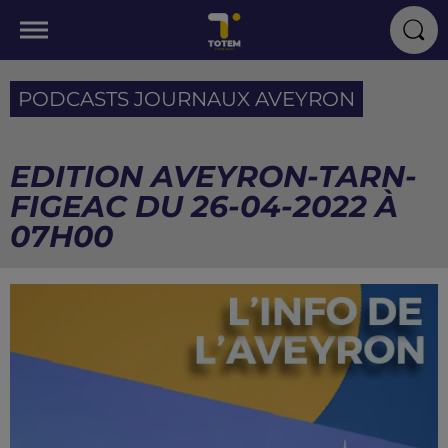
PODCASTS JOURNAUX AVEYRON
EDITION AVEYRON-TARN-
FIGEAC DU 26-04-2022 À
07H00