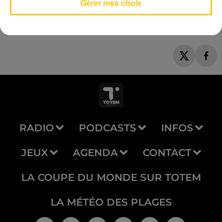
Gérer mes choix
RADIO
PODCASTS
INFOS
JEUX
AGENDA
CONTACT
LA COUPE DU MONDE SUR TOTEM
LA MÉTÉO DES PLAGES