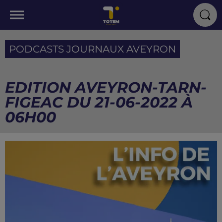
PODCASTS JOURNAUX AVEYRON
EDITION AVEYRON-TARN-
FIGEAC DU 21-06-2022 À
06H00