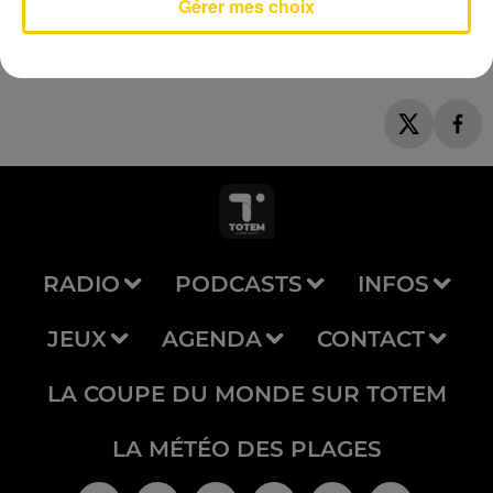
Gérer mes choix
RADIO
PODCASTS
INFOS
JEUX
AGENDA
CONTACT
LA COUPE DU MONDE SUR TOTEM
LA MÉTÉO DES PLAGES