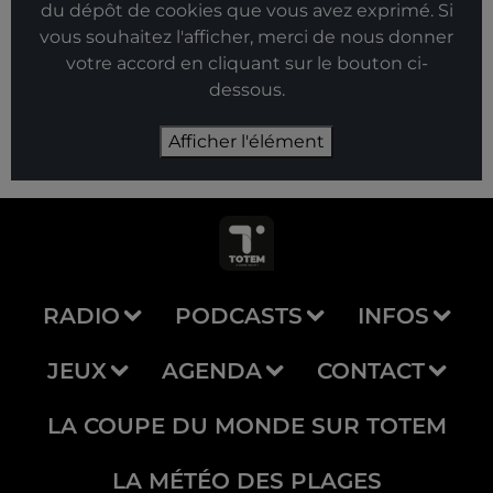
du dépôt de cookies que vous avez exprimé. Si
vous souhaitez l'afficher, merci de nous donner
votre accord en cliquant sur le bouton ci-
dessous.
Afficher l'élément
RADIO
PODCASTS
INFOS
JEUX
AGENDA
CONTACT
LA COUPE DU MONDE SUR TOTEM
LA MÉTÉO DES PLAGES