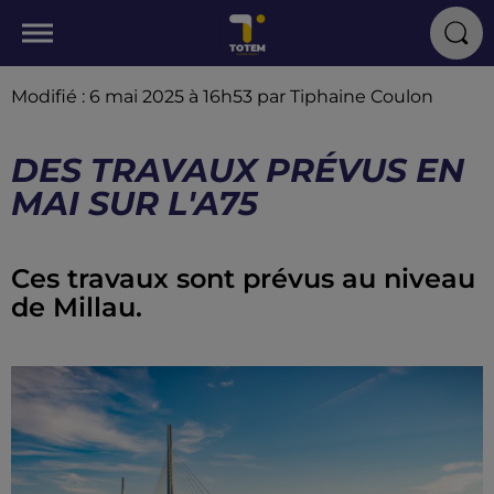
Modifié : 6 mai 2025 à 16h53 par Tiphaine Coulon
DES TRAVAUX PRÉVUS EN
MAI SUR L'A75
Ces travaux sont prévus au niveau
de Millau.